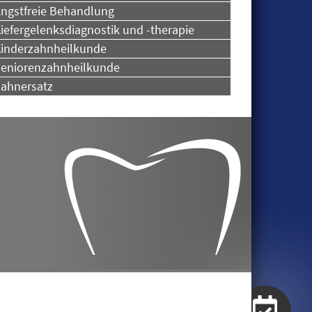
ngstfreie Behandlung
iefergelenksdiagnostik und -therapie
inderzahnheilkunde
eniorenzahnheilkunde
ahnersatz